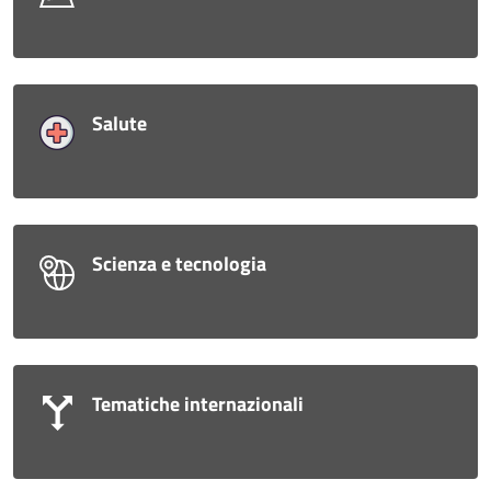
Salute
Scienza e tecnologia
Tematiche internazionali