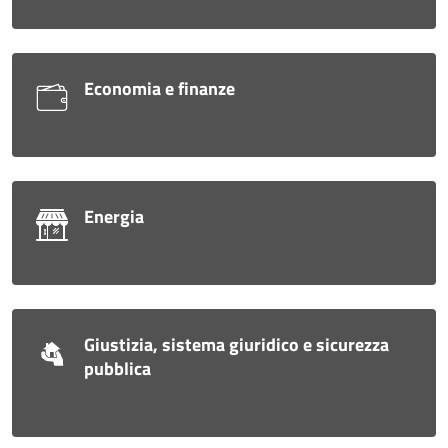
Economia e finanze
Energia
Giustizia, sistema giuridico e sicurezza
pubblica