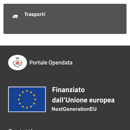
Trasporti
Portale Opendata