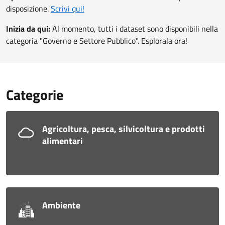
disposizione.
Scrivi qui!
Inizia da qui:
Al momento, tutti i dataset sono disponibili nella
categoria "Governo e Settore Pubblico". Esplorala ora!
Categorie
Agricoltura, pesca, silvicoltura e prodotti
alimentari
Ambiente