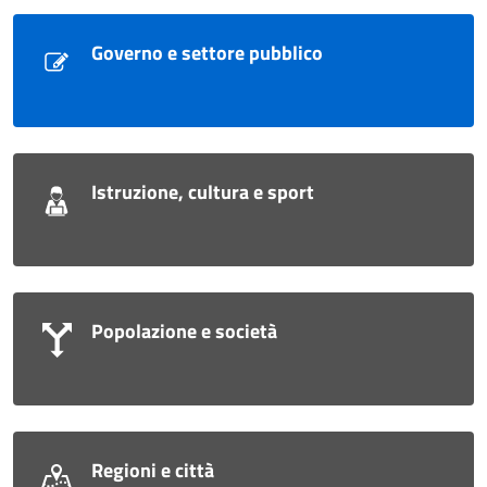
Governo e settore pubblico
Istruzione, cultura e sport
Popolazione e società
Regioni e città