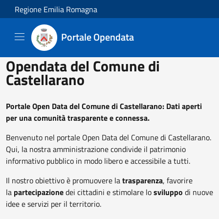
Salta al contenuto principale
Regione Emilia Romagna
Portale Opendata
Opendata del Comune di
Castellarano
Portale Open Data del Comune di Castellarano: Dati aperti
per una comunità trasparente e connessa.
Benvenuto nel portale Open Data del Comune di Castellarano.
Qui, la nostra amministrazione condivide il patrimonio
informativo pubblico in modo libero e accessibile a tutti.
Il nostro obiettivo è promuovere la
trasparenza
, favorire
la
partecipazione
dei cittadini e stimolare lo
sviluppo
di nuove
idee e servizi per il territorio.